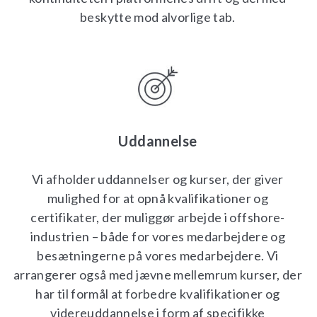
beskytte mod alvorlige tab.
Uddannelse
Vi afholder uddannelser og kurser, der giver
mulighed for at opnå kvalifikationer og
certifikater, der muliggør arbejde i offshore-
industrien – både for vores medarbejdere og
besætningerne på vores medarbejdere. Vi
arrangerer også med jævne mellemrum kurser, der
har til formål at forbedre kvalifikationer og
videreuddannelse i form af specifikke