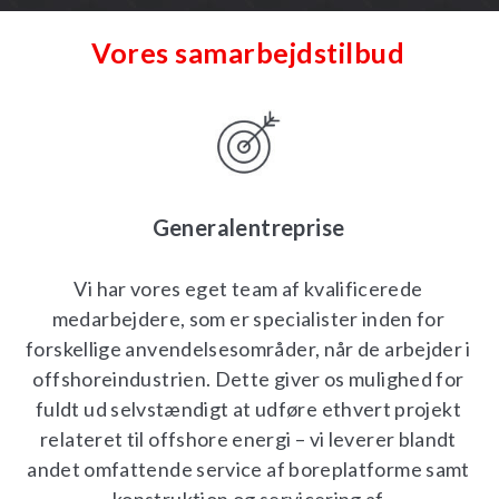
Vores samarbejdstilbud
Generalentreprise
Vi har vores eget team af kvalificerede
medarbejdere, som er specialister inden for
forskellige anvendelsesområder, når de arbejder i
offshoreindustrien. Dette giver os mulighed for
fuldt ud selvstændigt at udføre ethvert projekt
relateret til offshore energi – vi leverer blandt
andet omfattende service af boreplatforme samt