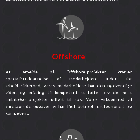
Offshore
At arbejde på Offshore-projekter kræver
specialistuddannelse af medarbejdere inden for
arbejdssikkerhed, vores medarbejdere har den nødvendige
viden og erfaring til kompetent at løfte selv de mest
ambitiøse projekter udført til søs. Vores virksomhed vil
varetage de opgaver, vi har fået betroet, professionelt og
kompetent.