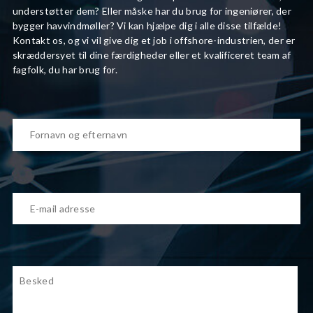
understøtter dem? Eller måske har du brug for ingeniører, der
bygger havvindmøller? Vi kan hjælpe dig i alle disse tilfælde!
Kontakt os, og vi vil give dig et job i offshore-industrien, der er
skræddersyet til dine færdigheder eller et kvalificeret team af
fagfolk, du har brug for.