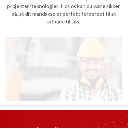
projekter/teknologier. Hos os kan du være sikker
på, at dit mandskab er perfekt forberedt til at
arbejde til søs.