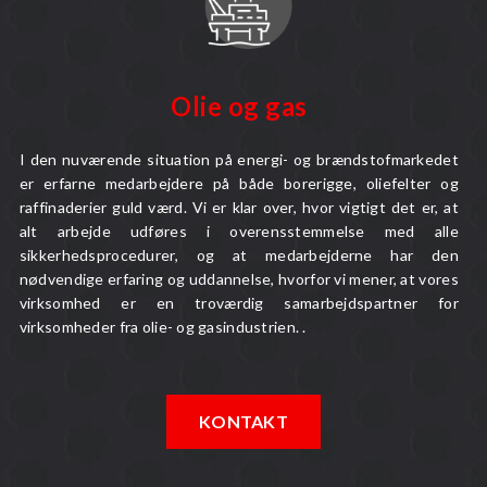
Olie og gas
I den nuværende situation på energi- og brændstofmarkedet
er erfarne medarbejdere på både borerigge, oliefelter og
raffinaderier guld værd. Vi er klar over, hvor vigtigt det er, at
alt arbejde udføres i overensstemmelse med alle
sikkerhedsprocedurer, og at medarbejderne har den
nødvendige erfaring og uddannelse, hvorfor vi mener, at vores
virksomhed er en troværdig samarbejdspartner for
virksomheder fra olie- og gasindustrien. .
KONTAKT