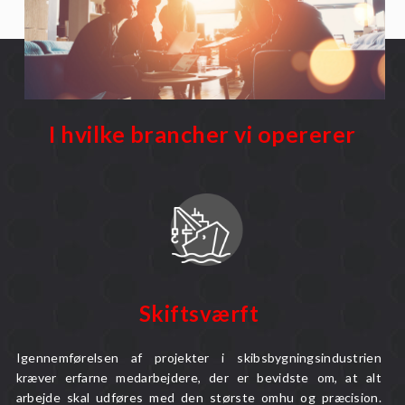
I hvilke brancher vi opererer
Skiftsværft
Igennemførelsen af projekter i skibsbygningsindustrien
kræver erfarne medarbejdere, der er bevidste om, at alt
arbejde skal udføres med den største omhu og præcision.